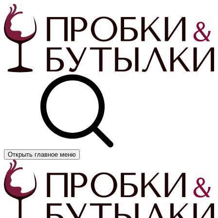
Открыть главное меню