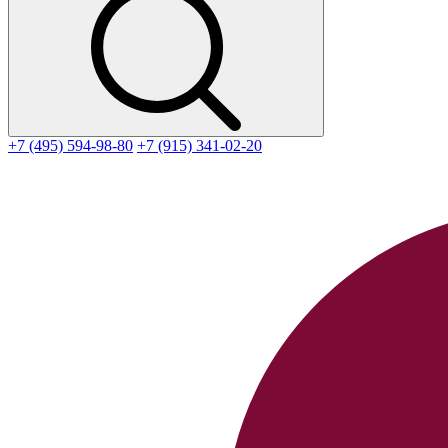
+7 (495) 594-98-80
+7 (915) 341-02-20