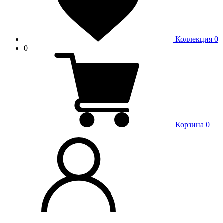
Коллекция
0
0
Корзина
0