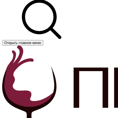
Открыть главное меню