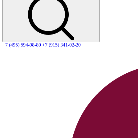
+7 (495) 594-98-80
+7 (915) 341-02-20