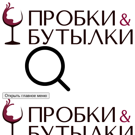
Открыть главное меню