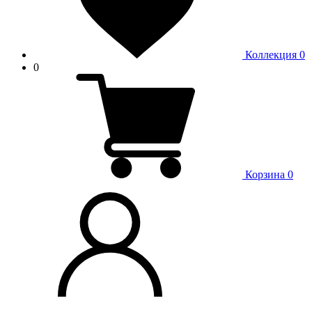
Коллекция
0
0
Корзина
0