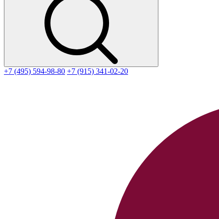
+7 (495) 594-98-80
+7 (915) 341-02-20