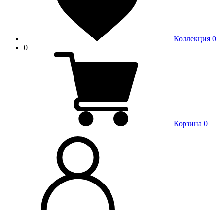
Коллекция
0
0
Корзина
0