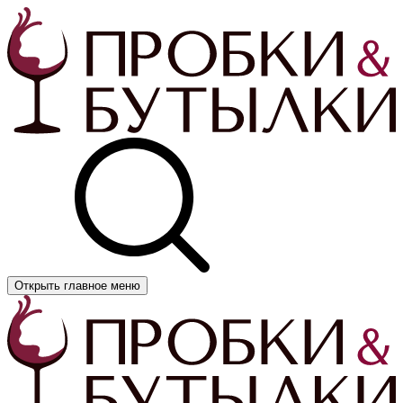
Открыть главное меню