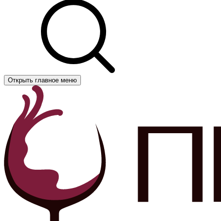
Открыть главное меню