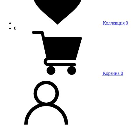
Коллекция
0
0
Корзина
0