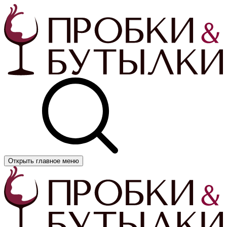
Открыть главное меню