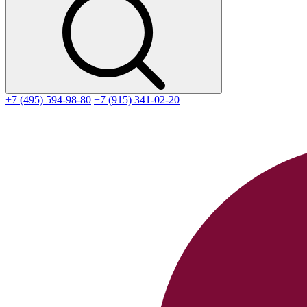
+7 (495) 594-98-80
+7 (915) 341-02-20