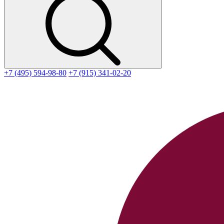
+7 (495) 594-98-80
+7 (915) 341-02-20