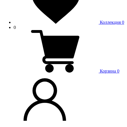
Коллекция
0
0
Корзина
0