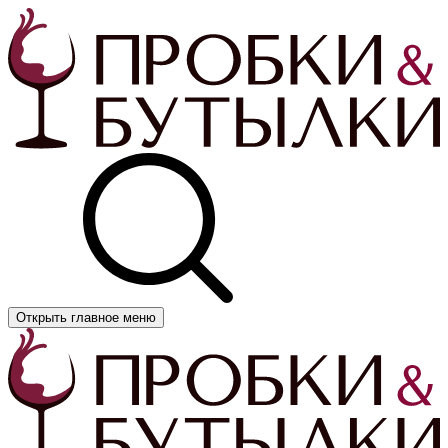
Открыть главное меню