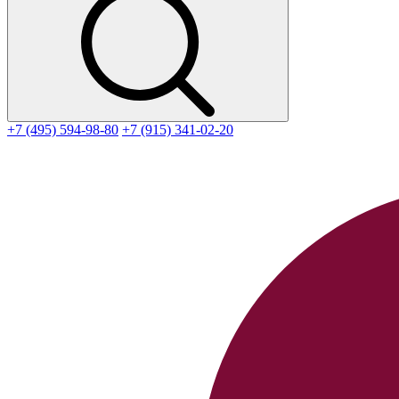
+7 (495) 594-98-80
+7 (915) 341-02-20