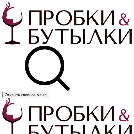
Открыть главное меню