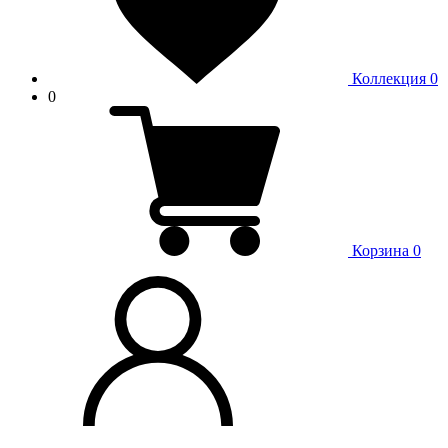
Коллекция
0
0
Корзина
0