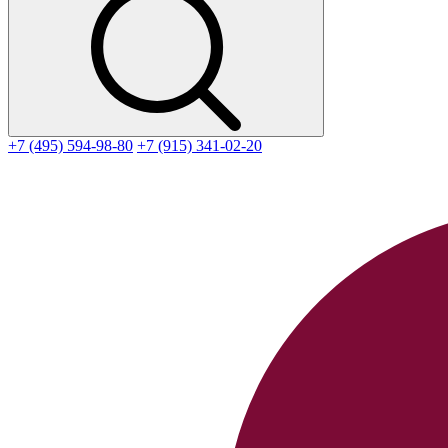
+7 (495) 594-98-80
+7 (915) 341-02-20