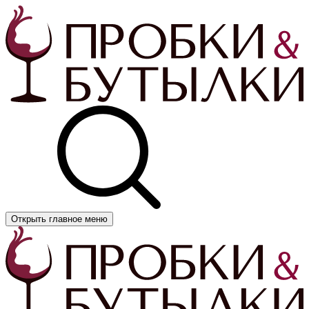
Открыть главное меню