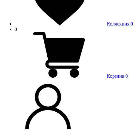
Коллекция
0
0
Корзина
0