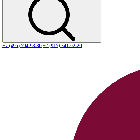
+7 (495) 594-98-80
+7 (915) 341-02-20