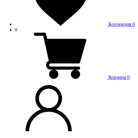
Коллекция
0
0
Корзина
0