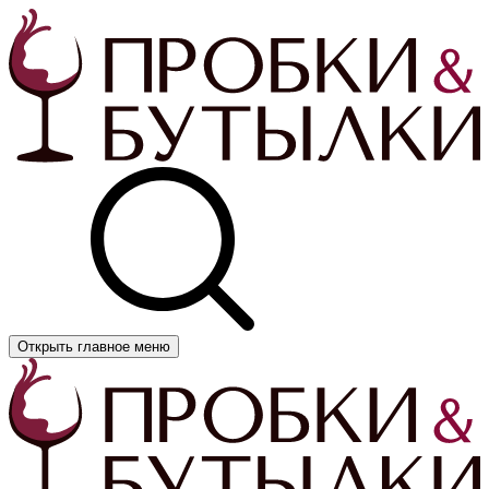
Открыть главное меню