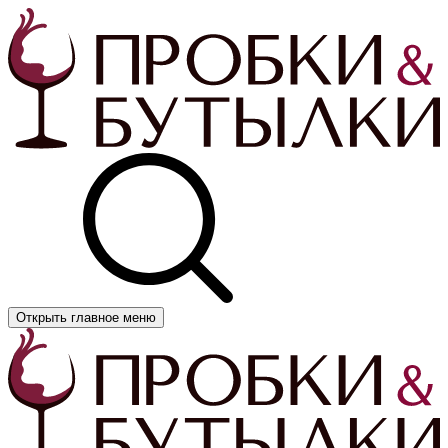
Открыть главное меню