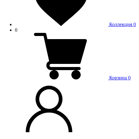
Коллекция
0
0
Корзина
0