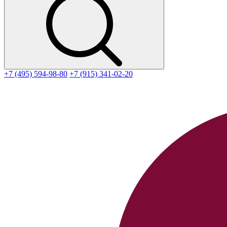
+7 (495) 594-98-80
+7 (915) 341-02-20