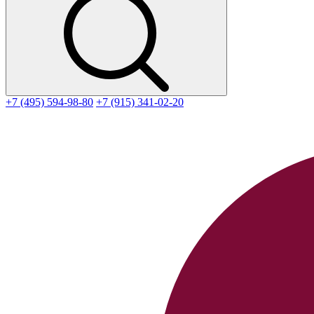
+7 (495) 594-98-80
+7 (915) 341-02-20