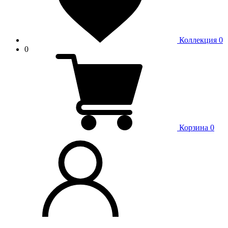
Коллекция
0
0
Корзина
0