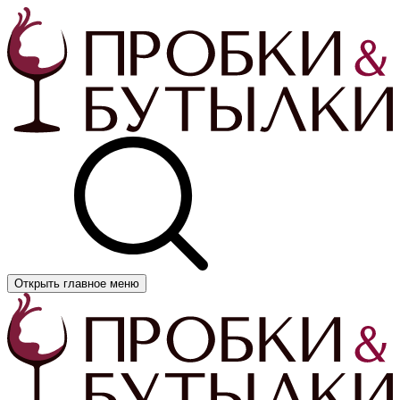
Открыть главное меню