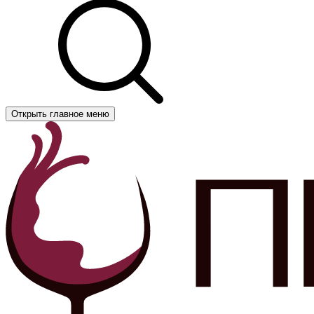
Открыть главное меню