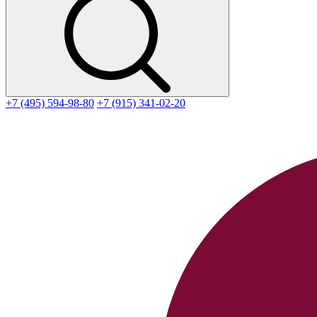
+7 (495) 594-98-80
+7 (915) 341-02-20