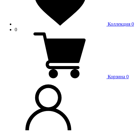
Коллекция
0
0
Корзина
0