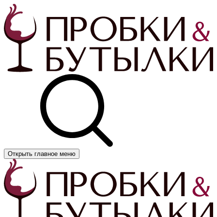
Открыть главное меню