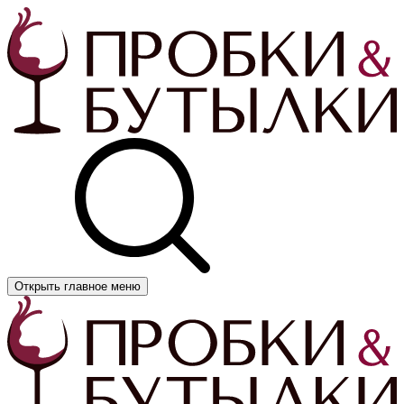
Открыть главное меню