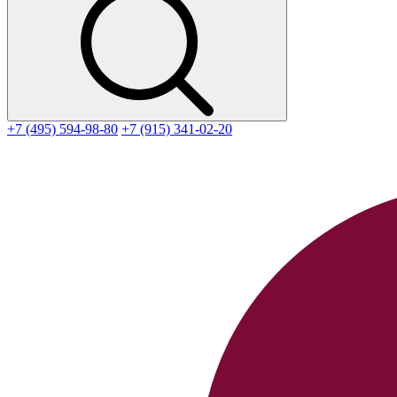
+7 (495) 594-98-80
+7 (915) 341-02-20