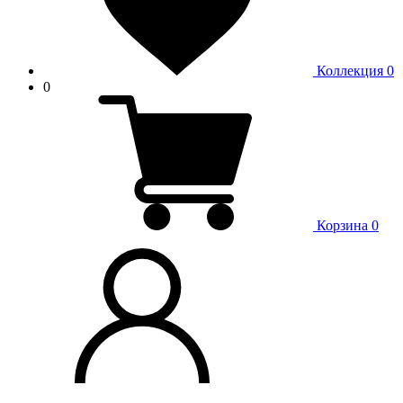
Коллекция
0
0
Корзина
0