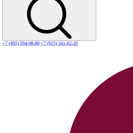
+7 (495) 594-98-80
+7 (915) 341-02-20