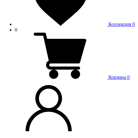
Коллекция
0
0
Корзина
0