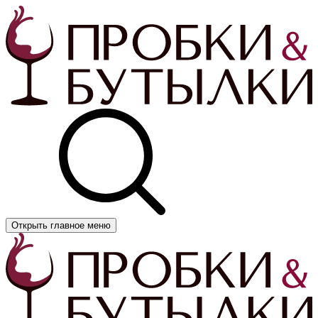
Открыть главное меню