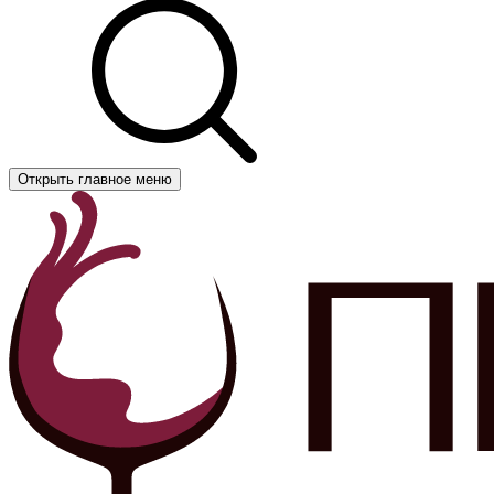
Открыть главное меню