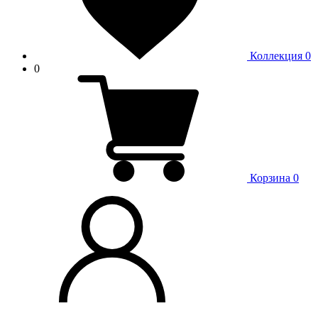
Коллекция
0
0
Корзина
0