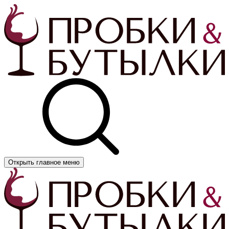
Открыть главное меню