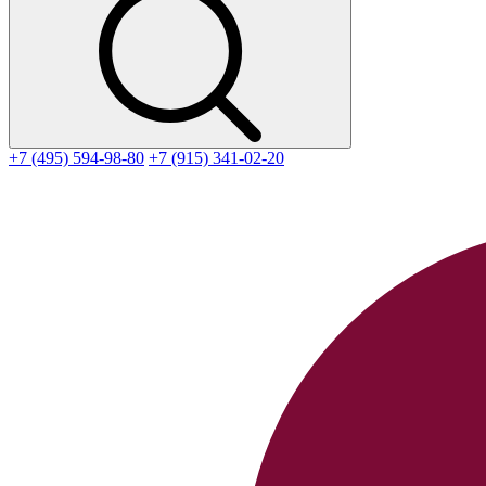
+7 (495) 594-98-80
+7 (915) 341-02-20