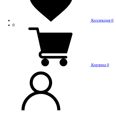
Коллекция
0
0
Корзина
0