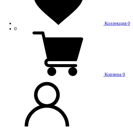
Коллекция
0
0
Корзина
0