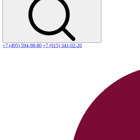
+7 (495) 594-98-80
+7 (915) 341-02-20