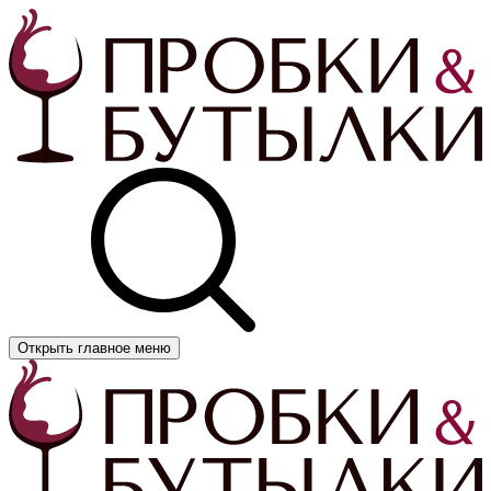
Открыть главное меню