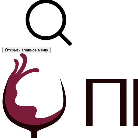
Открыть главное меню