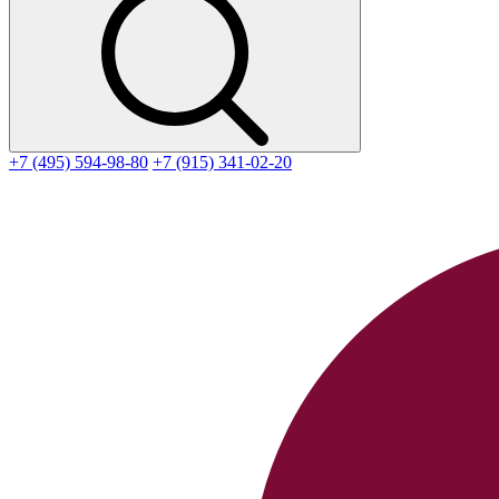
+7 (495) 594-98-80
+7 (915) 341-02-20