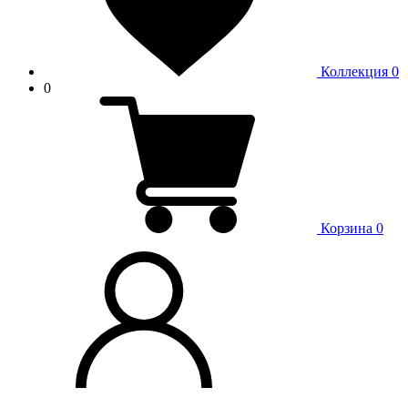
Коллекция
0
0
Корзина
0