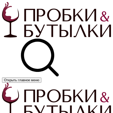
Открыть главное меню