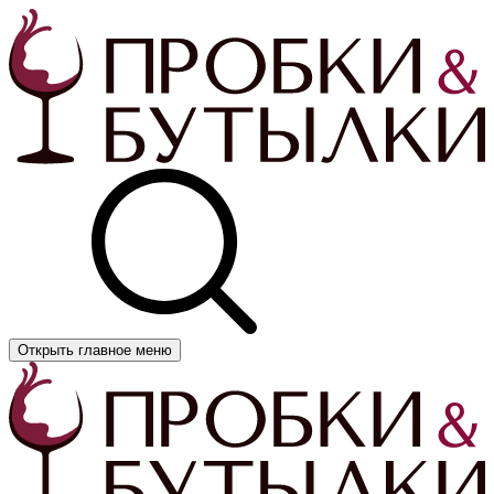
Открыть главное меню