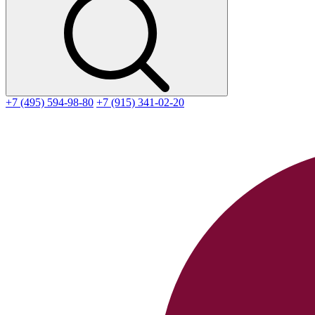
+7 (495) 594-98-80
+7 (915) 341-02-20