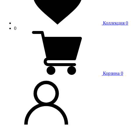
Коллекция
0
0
Корзина
0