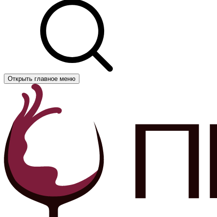
Открыть главное меню