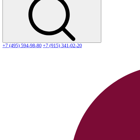
+7 (495) 594-98-80
+7 (915) 341-02-20