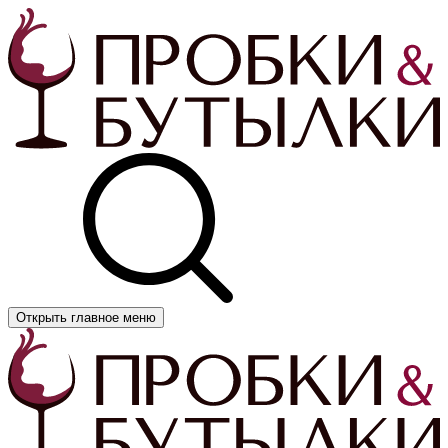
Открыть главное меню