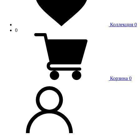
Коллекция
0
0
Корзина
0