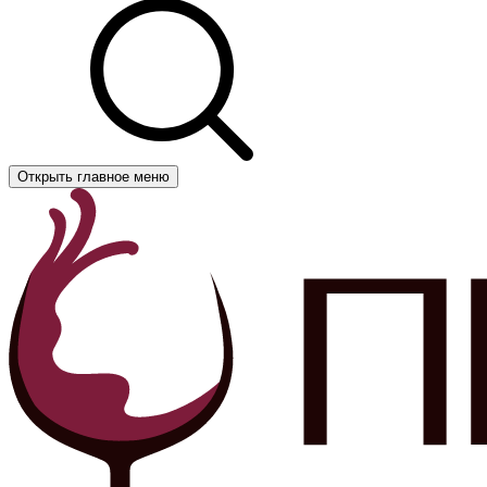
Открыть главное меню