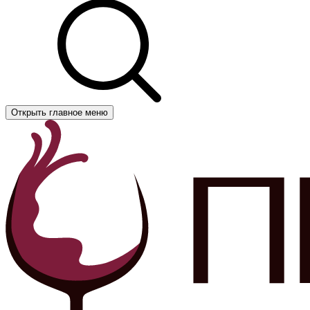
Открыть главное меню