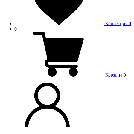
Коллекция
0
0
Корзина
0