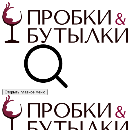
Открыть главное меню