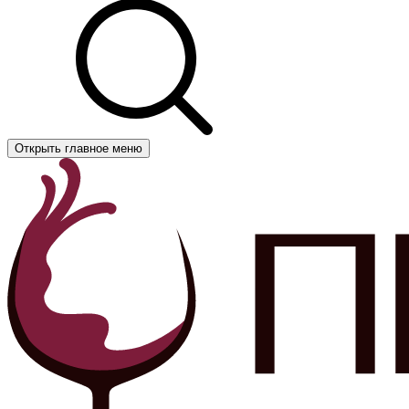
Открыть главное меню