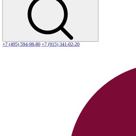
+7 (495) 594-98-80
+7 (915) 341-02-20