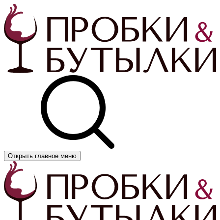
Открыть главное меню