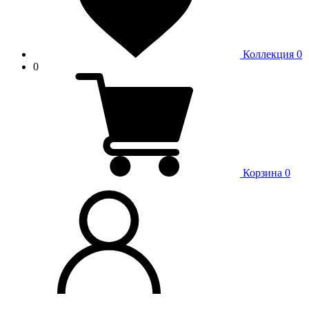
Коллекция
0
0
Корзина
0