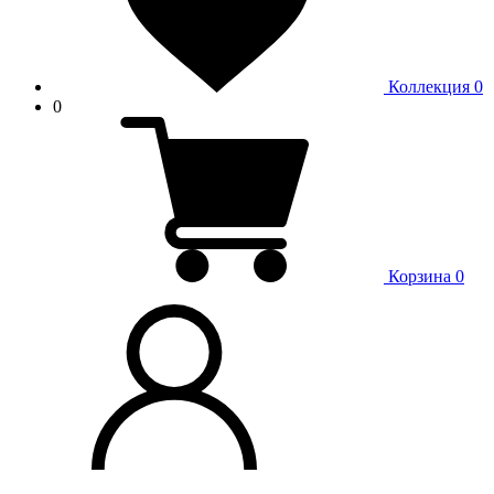
Коллекция
0
0
Корзина
0