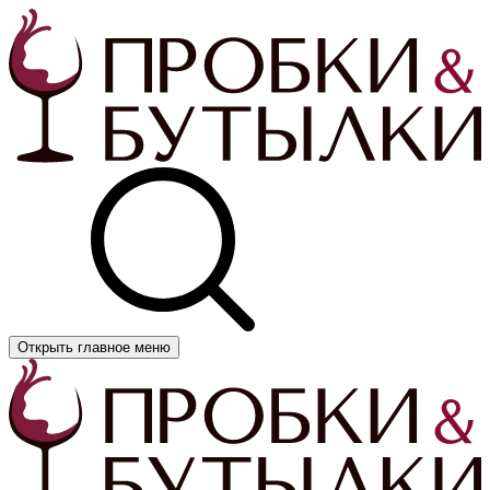
Открыть главное меню