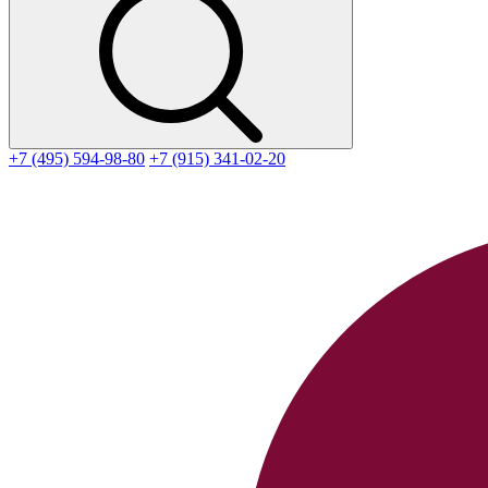
+7 (495) 594-98-80
+7 (915) 341-02-20