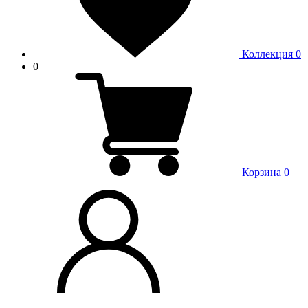
Коллекция
0
0
Корзина
0