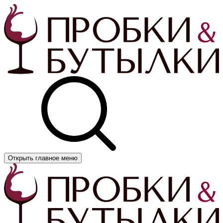
Открыть главное меню