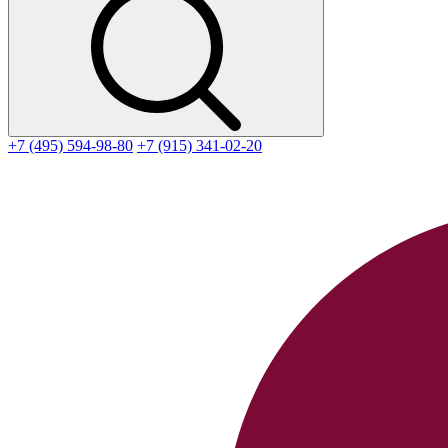
+7 (495) 594-98-80
+7 (915) 341-02-20