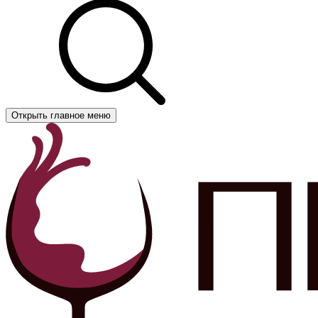
Открыть главное меню