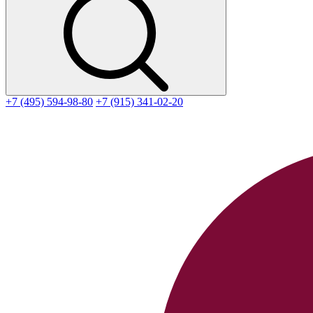
+7 (495) 594-98-80
+7 (915) 341-02-20