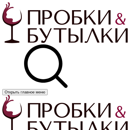
Открыть главное меню