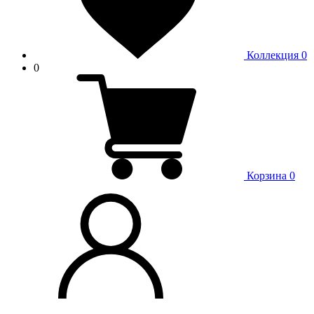
Коллекция
0
0
Корзина
0