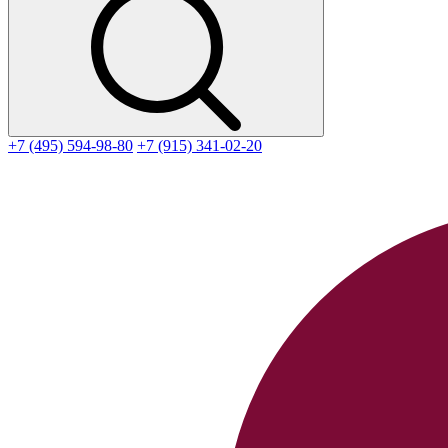
+7 (495) 594-98-80
+7 (915) 341-02-20