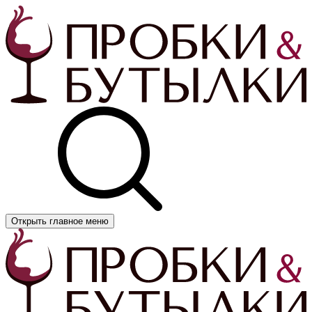
Открыть главное меню