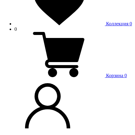
Коллекция
0
0
Корзина
0