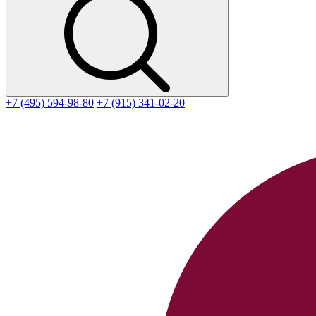
+7 (495) 594-98-80
+7 (915) 341-02-20