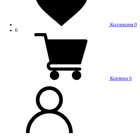
Коллекция
0
0
Корзина
0