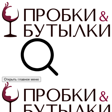
Открыть главное меню