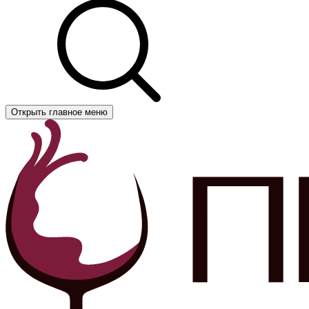
Открыть главное меню