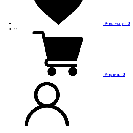
Коллекция
0
0
Корзина
0