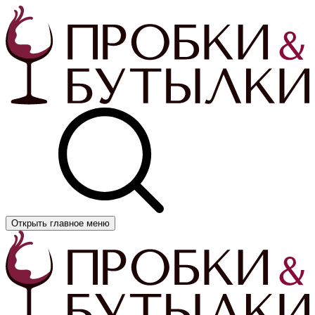
Открыть главное меню