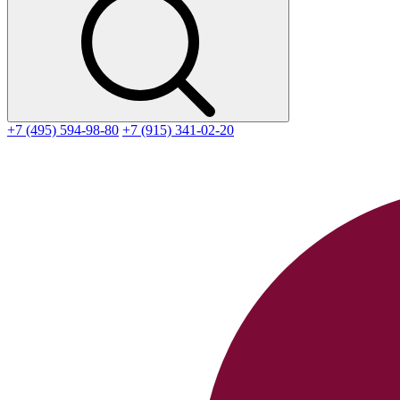
+7 (495) 594-98-80
+7 (915) 341-02-20