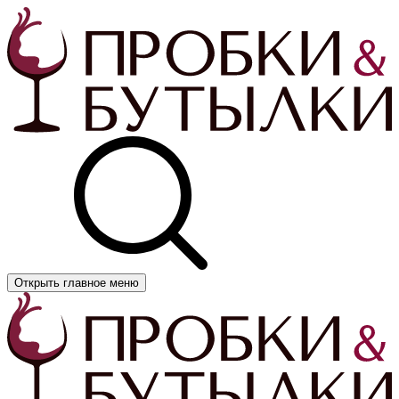
Открыть главное меню