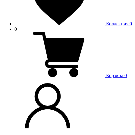
Коллекция
0
0
Корзина
0