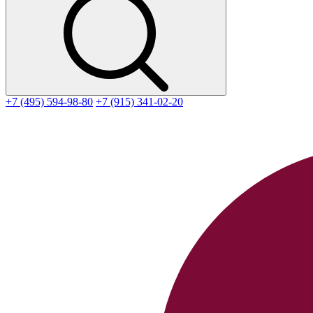
+7 (495) 594-98-80
+7 (915) 341-02-20