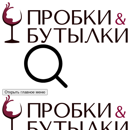
Открыть главное меню