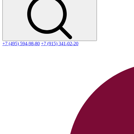
+7 (495) 594-98-80
+7 (915) 341-02-20