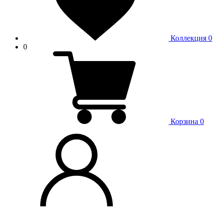
Коллекция
0
0
Корзина
0