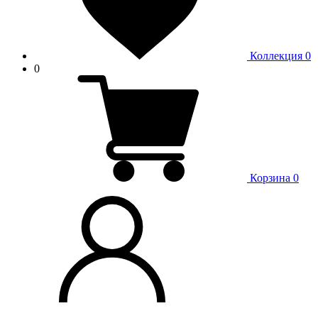
Коллекция
0
0
Корзина
0