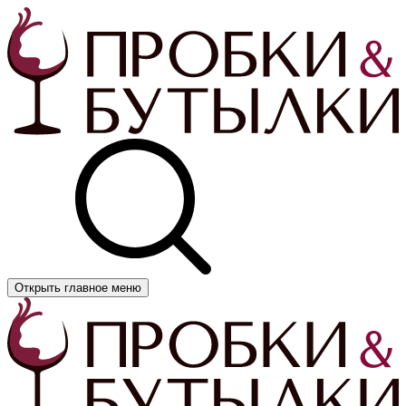
Открыть главное меню