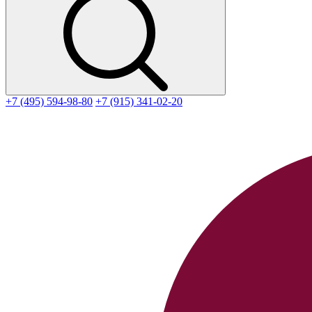
+7 (495) 594-98-80
+7 (915) 341-02-20