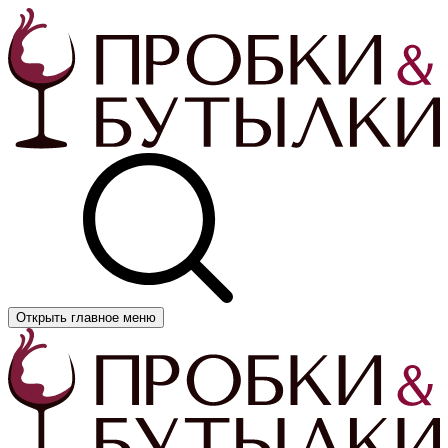
Открыть главное меню