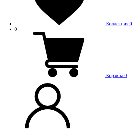
Коллекция
0
0
Корзина
0