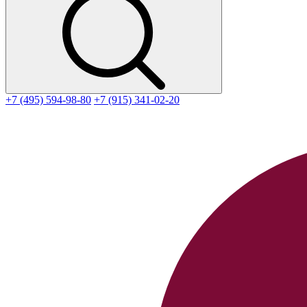
+7 (495) 594-98-80
+7 (915) 341-02-20