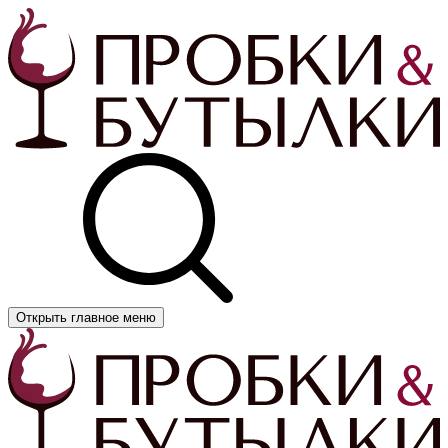
Открыть главное меню