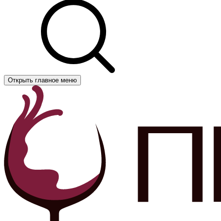
Открыть главное меню