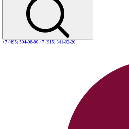
+7 (495) 594-98-80
+7 (915) 341-02-20