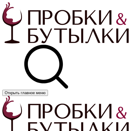
Открыть главное меню