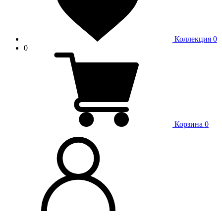
Коллекция
0
0
Корзина
0