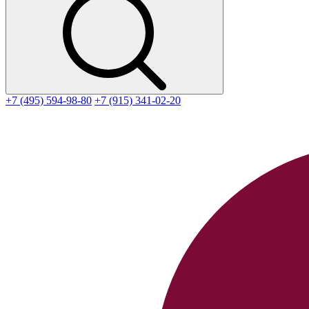
+7 (495) 594-98-80
+7 (915) 341-02-20