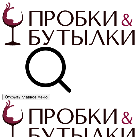
Открыть главное меню