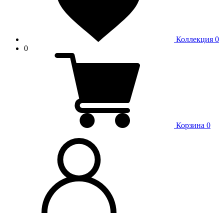
Коллекция
0
0
Корзина
0