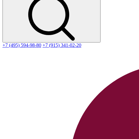
+7 (495) 594-98-80
+7 (915) 341-02-20