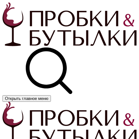
Открыть главное меню