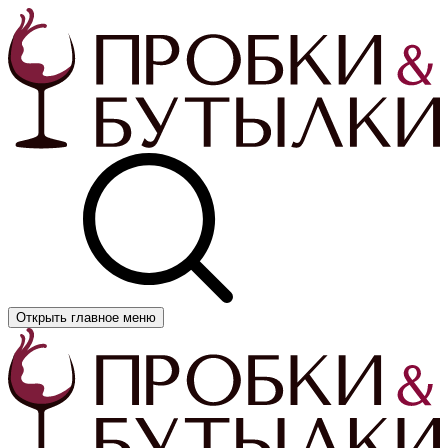
Открыть главное меню