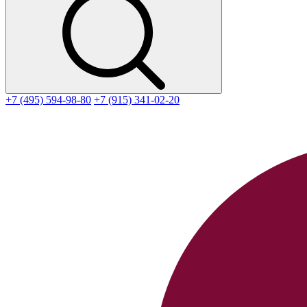
+7 (495) 594-98-80
+7 (915) 341-02-20