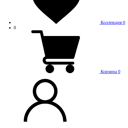
Коллекция
0
0
Корзина
0