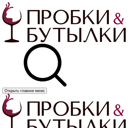
Открыть главное меню