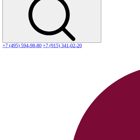
+7 (495) 594-98-80
+7 (915) 341-02-20