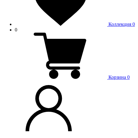
Коллекция
0
0
Корзина
0