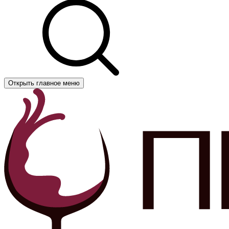
Открыть главное меню